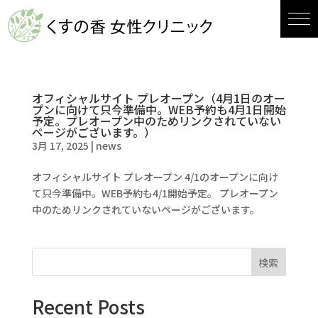
オフィシャルサイト プレオープン（4月1日のオー
プンに向けて只今準備中。WEB予約も4月1日開始
予定。プレオープン中のためリンクされていない
ページがございます。）
3月 17, 2025
|
news
オフィシャルサイト プレオープン 4/1のオープンに向け
て只今準備中。WEB予約も4/1開始予定。 プレオープン
中のためリンクされていないページがございます。
検索
Recent Posts