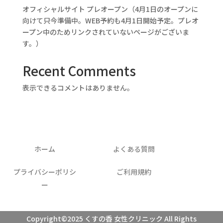
オフィシャルサイト プレオープン（4月1日のオープンに
向けて只今準備中。WEB予約も4月1日開始予定。プレオ
ープン中のためリンクされていないページがございま
す。）
Recent Comments
表示できるコメントはありません。
ホーム
よくある質問
プライバシーポリシ
ご利用規約
ー
Copyright©2025 くすの香 女性クリニック All Rights